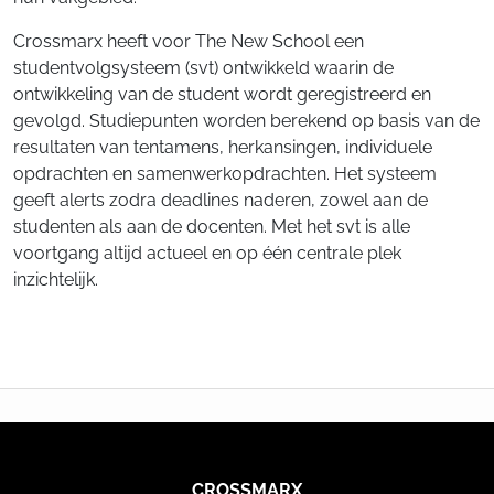
Crossmarx heeft voor The New School een
studentvolgsysteem (svt) ontwikkeld waarin de
ontwikkeling van de student wordt geregistreerd en
gevolgd. Studiepunten worden berekend op basis van de
resultaten van tentamens, herkansingen, individuele
opdrachten en samenwerkopdrachten. Het systeem
geeft alerts zodra deadlines naderen, zowel aan de
studenten als aan de docenten. Met het svt is alle
voortgang altijd actueel en op één centrale plek
inzichtelijk.
CROSSMARX