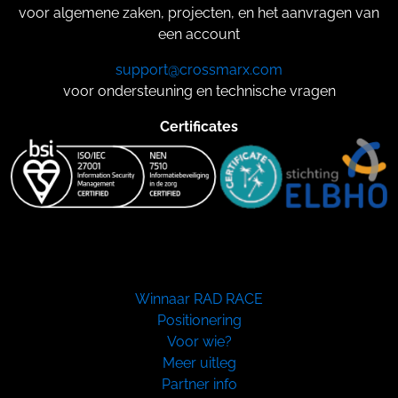
voor algemene zaken, projecten, en het aanvragen van
een account
support@crossmarx.com
voor ondersteuning en technische vragen
Certificates
Winnaar RAD RACE
Positionering
Voor wie?
Meer uitleg
Partner info