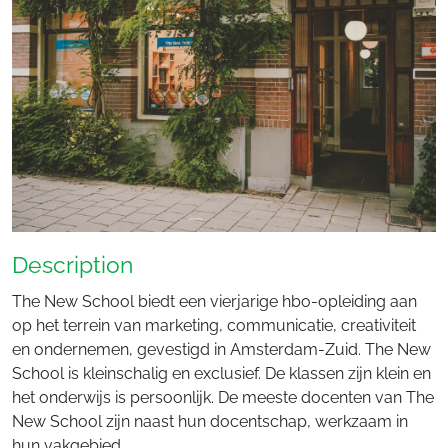
Description
The New School biedt een vierjarige hbo-opleiding aan
op het terrein van marketing, communicatie, creativiteit
en ondernemen, gevestigd in Amsterdam-Zuid. The New
School is kleinschalig en exclusief. De klassen zijn klein en
het onderwijs is persoonlijk. De meeste docenten van The
New School zijn naast hun docentschap, werkzaam in
hun vakgebied.