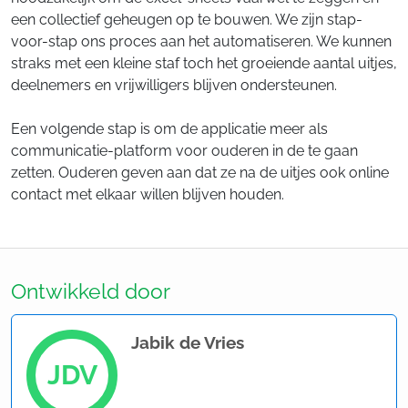
een collectief geheugen op te bouwen. We zijn stap-
voor-stap ons proces aan het automatiseren. We kunnen
straks met een kleine staf toch het groeiende aantal uitjes,
deelnemers en vrijwilligers blijven ondersteunen.
Een volgende stap is om de applicatie meer als
communicatie-platform voor ouderen in de te gaan
zetten. Ouderen geven aan dat ze na de uitjes ook online
contact met elkaar willen blijven houden.
Ontwikkeld door
Jabik de Vries
JDV