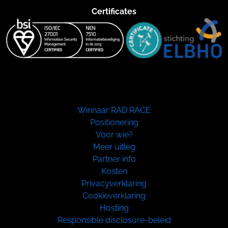
Certificates
Winnaar RAD RACE
Positionering
Voor wie?
Meer uitleg
Partner info
Kosten
Privacyverklaring
Cookieverklaring
Hosting
Responsible disclosure-beleid