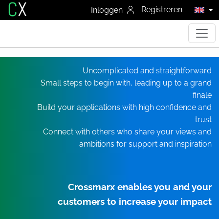
C
X
Registreren
Inloggen
Uncomplicated and straightforward
Small steps to begin with, leading up to a grand
finale
Build your applications with high confidence and
trust
Connect with others who share your views and
ambitions for support and inspiration
Crossmarx enables you and your
customers to increase your impact