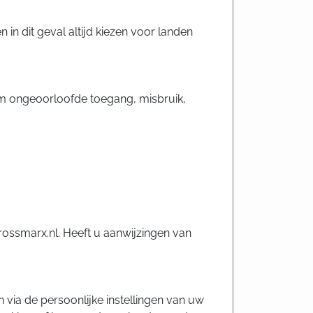
n dit geval altijd kiezen voor landen
m ongeoorloofde toegang, misbruik,
rossmarx.nl. Heeft u aanwijzingen van
n via de persoonlijke instellingen van uw