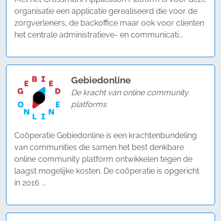
organisatie een applicatie gerealiseerd die voor de
zorgverleners, de backoffice maar ook voor clienten
het centrale administratieve- en communicati...
Gebiedonline
De kracht van online community
platforms
Coöperatie Gebiedonline is een krachtenbundeling
van communities die samen het best denkbare
online community platform ontwikkelen tegen de
laagst mogelijke kosten. De coöperatie is opgericht
in 2016 ...