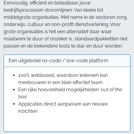
Eenvoudig, efficient en betaalbaar jouw
bedrijfsprocessen stroomlijnen. Van kleine tot
middelgrote organisaties. Met name in de sectoren zorg,
onderwijs, cultuur en non-profit dienstverlening. Voor
grote organisaties is het een alternatief daar waar
maatwerk te duur of onzeker is, standaardpakketten niet
passen en de bekendere tools te star en duur worden.
Een uitgebreid no-code / low-code platform
100% webbased, waardoor iedereen kan
meebouwen in een klein effectief team
Een rijke hoeveelheid mogelijkheden ‘out of the
box’
Applicaties direct aanpassen aan nieuwe
inzichten