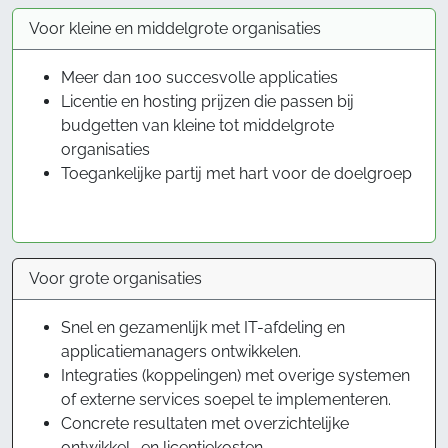
Voor kleine en middelgrote organisaties
Meer dan 100 succesvolle applicaties
Licentie en hosting prijzen die passen bij
budgetten van kleine tot middelgrote
organisaties
Toegankelijke partij met hart voor de doelgroep
Voor grote organisaties
Snel en gezamenlijk met IT-afdeling en
applicatiemanagers ontwikkelen.
Integraties (koppelingen) met overige systemen
of externe services soepel te implementeren.
Concrete resultaten met overzichtelijke
ontwikkel- en licentiekosten.