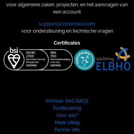
voor algemene zaken, projecten, en het aanvragen van
een account
support@crossmarx.com
voor ondersteuning en technische vragen
Certificates
Winnaar RAD RACE
Positionering
Voor wie?
Meer uitleg
Partner info