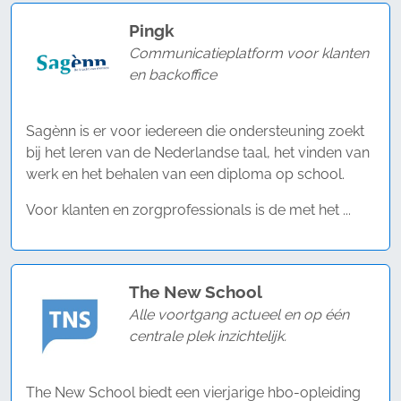
Pingk
Communicatieplatform voor klanten
en backoffice
Sagènn is er voor iedereen die ondersteuning zoekt
bij het leren van de Nederlandse taal, het vinden van
werk en het behalen van een diploma op school.
Voor klanten en zorgprofessionals is de met het ...
The New School
Alle voortgang actueel en op één
centrale plek inzichtelijk.
The New School biedt een vierjarige hbo-opleiding