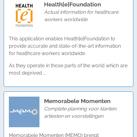
Health[e]Foundation
Actual information for healthcare
workers worldwide
This application enables Health[e]Foundation to
provide accurate and state-of-the-art information
for healthcare workers worldwide.
As they operate in those parts of the world which are
most deprived ...
Memorabele Momenten
Complete planning voor klanten,
artiesten en voorstellingen
Memorabele Momenten (MEMO) brengt