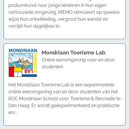
podiumkunst naar jonge kinderen in hun eigen
vertrouwde omgeving. MEMO stimuleert op speelse
wijze hun ontwikkeling, vergroot hun wereld en
verrijkt hun dagelijkse le...
Mondriaan Toerisme Lab
Online leeromgeving voor en door
studenten
Het Mondriaan Toerisme Lab is een experimentele
online leeromgeving van en door studenten van het
ROC Mondriaan School voor Toerisme & Recreatie te
Den Haag. Er wordt geëxperimenteerd en praktische
erv...