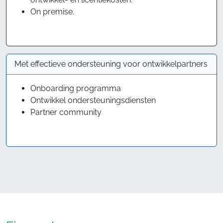
On premise.
Met effectieve ondersteuning voor ontwikkelpartners
Onboarding programma
Ontwikkel ondersteuningsdiensten
Partner community