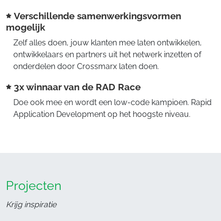
Verschillende samenwerkingsvormen
mogelijk
Zelf alles doen, jouw klanten mee laten ontwikkelen,
ontwikkelaars en partners uit het netwerk inzetten of
onderdelen door Crossmarx laten doen.
3x winnaar van de RAD Race
Doe ook mee en wordt een low-code kampioen. Rapid
Application Development op het hoogste niveau.
Projecten
Krijg inspiratie