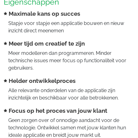
Eigenschappen
Maximale kans op succes
Stapje voor stapje een applicatie bouwen en nieuw
inzicht direct meenemen
Meer tijd om creatief te zijn
Meer modelleren dan programmeren. Minder
technische issues meer focus op functionaliteit voor
gebruikers.
Helder ontwikkelproces
Alle relevante onderdelen van de applicatie zijn
inzichtelijk en beschikbaar voor alle betrokkenen.
Focus op het proces van jouw klant
Geen zorgen over of onnodige aandacht voor de
technologie. Ontwikkel samen met jouw klanten hun
ideale applicatie en breidt jouw markt uit.