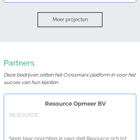
Meer projecten
Partners
Deze bedrijven zetten het Crossmarx platform in voor het
succes van hun klanten
Resource Opmeer BV
Sinds haar oprichting in 1993 stelt Resource zich tot