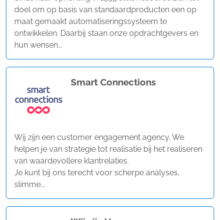
doel om op basis van standaardproducten een op
maat gemaakt automatiseringssysteem te
ontwikkelen. Daarbij staan onze opdrachtgevers en
hun wensen...
Smart Connections
Wij zijn een customer engagement agency. We
helpen je van strategie tot realisatie bij het realiseren
van waardevollere klantrelaties.
Je kunt bij ons terecht voor scherpe analyses,
slimme...