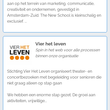
aan op het terrein van marketing, communicatie,
creativiteit en ondernemen, gevestigd in
Amsterdam-Zuid. The New School is kleinschalig en
exclusief. ...
Vier het leven
Spin in het web voor alle processen
binnen onze organisatie
Stichting Vier Het Leven organiseert theater- en
concertbezoeken met begeleiding voor senioren die
niet graag alleen op stap gaan
We hebben een enorme stap gezet. De groei aan
aktiviteiten, vrijwillige...