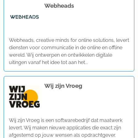
Webheads
Webheads, creative minds for online solutions, levert
diensten voor communicatie in de online en offline
wereld. Wij ontwerpen en ontwikkelen digitale
uitingen vanaf het idee tot aan het...
Wij zijn Vroeg
Wij zijn Vroeg is een softwarebedrijf dat maatwerk
levert. Wij maken nieuwe applicaties die exact zijn
afgestemd op jouw wensen als opdrachtgever.