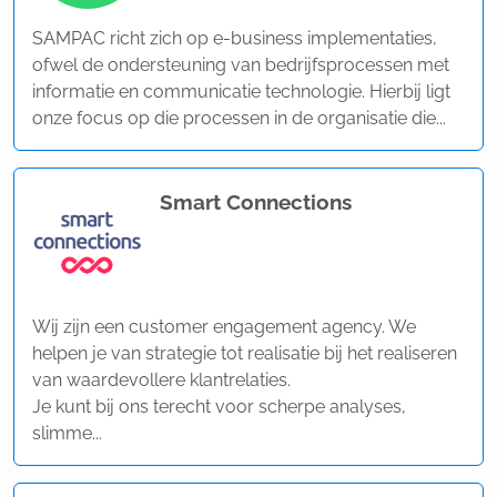
SAMPAC richt zich op e-business implementaties,
ofwel de ondersteuning van bedrijfsprocessen met
informatie en communicatie technologie. Hierbij ligt
onze focus op die processen in de organisatie die...
Smart Connections
Wij zijn een customer engagement agency. We
helpen je van strategie tot realisatie bij het realiseren
van waardevollere klantrelaties.
Je kunt bij ons terecht voor scherpe analyses,
slimme...