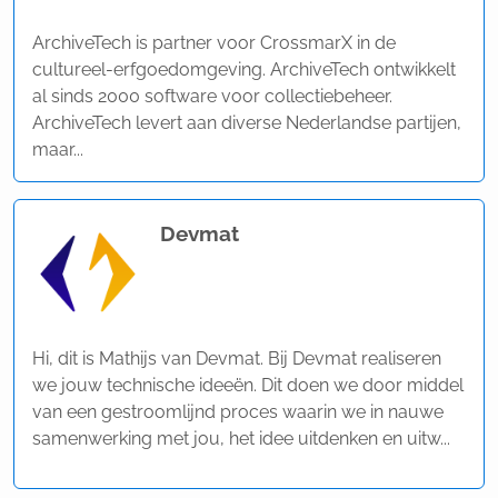
ArchiveTech is partner voor CrossmarX in de
cultureel-erfgoedomgeving. ArchiveTech ontwikkelt
al sinds 2000 software voor collectiebeheer.
ArchiveTech levert aan diverse Nederlandse partijen,
maar...
Devmat
Hi, dit is Mathijs van Devmat. Bij Devmat realiseren
we jouw technische ideeën. Dit doen we door middel
van een gestroomlijnd proces waarin we in nauwe
samenwerking met jou, het idee uitdenken en uitw...