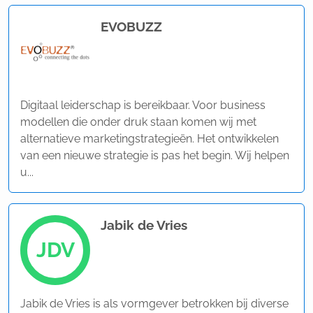
EVOBUZZ
Digitaal leiderschap is bereikbaar. Voor business
modellen die onder druk staan komen wij met
alternatieve marketingstrategieën. Het ontwikkelen
van een nieuwe strategie is pas het begin. Wij helpen
u...
Jabik de Vries
JDV
Jabik de Vries is als vormgever betrokken bij diverse