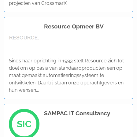
projecten van CrossmarX.
Resource Opmeer BV
Sinds haar oprichting in 1993 stelt Resource zich tot
doel om op basis van standaardproducten een op
maat gemaakt automatiseringssysteem te
ontwikkelen. Daarbij staan onze opdrachtgevers en
hun wensen...
SAMPAC IT Consultancy
SIC