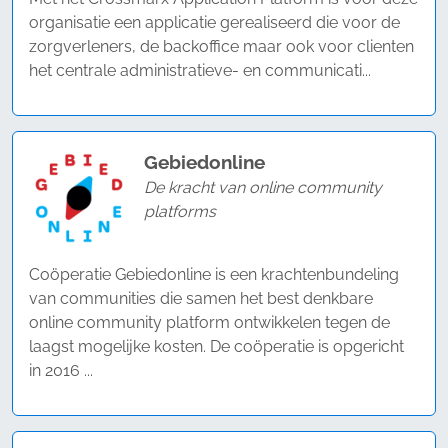
organisatie een applicatie gerealiseerd die voor de
zorgverleners, de backoffice maar ook voor clienten
het centrale administratieve- en communicati...
Gebiedonline
De kracht van online community
platforms
Coöperatie Gebiedonline is een krachtenbundeling
van communities die samen het best denkbare
online community platform ontwikkelen tegen de
laagst mogelijke kosten. De coöperatie is opgericht
in 2016 ...