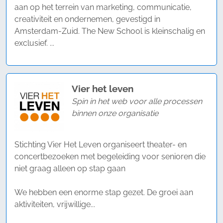
aan op het terrein van marketing, communicatie,
creativiteit en ondernemen, gevestigd in
Amsterdam-Zuid. The New School is kleinschalig en
exclusief. ...
Vier het leven
Spin in het web voor alle processen
binnen onze organisatie
Stichting Vier Het Leven organiseert theater- en
concertbezoeken met begeleiding voor senioren die
niet graag alleen op stap gaan
We hebben een enorme stap gezet. De groei aan
aktiviteiten, vrijwillige...