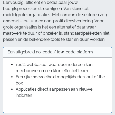
Eenvoudig, efficient en betaalbaar jouw
bedrijfsprocessen stroomlijnen. Van kleine tot
middelgrote organisaties. Met name in de sectoren zorg,
onderwijs, cultuur en non-profit dienstverlening. Voor
grote organisaties is het een alternatief daar waar
maatwerk te duur of onzeker is, standaardpakketten niet
passen en de bekendere tools te star en duur worden.
Een uitgebreid no-code / low-code platform
100% webbased, waardoor iedereen kan
meebouwen in een klein effectief team
Een rijke hoeveelheid mogelijkheden ‘out of the
box’
Applicaties direct aanpassen aan nieuwe
inzichten