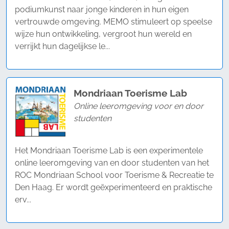
podiumkunst naar jonge kinderen in hun eigen
vertrouwde omgeving. MEMO stimuleert op speelse
wijze hun ontwikkeling, vergroot hun wereld en
verrijkt hun dagelijkse le...
Mondriaan Toerisme Lab
Online leeromgeving voor en door
studenten
Het Mondriaan Toerisme Lab is een experimentele
online leeromgeving van en door studenten van het
ROC Mondriaan School voor Toerisme & Recreatie te
Den Haag. Er wordt geëxperimenteerd en praktische
erv...