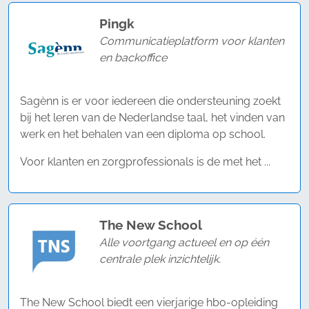
Pingk
Communicatieplatform voor klanten
en backoffice
Sagènn is er voor iedereen die ondersteuning zoekt
bij het leren van de Nederlandse taal, het vinden van
werk en het behalen van een diploma op school.
Voor klanten en zorgprofessionals is de met het ...
The New School
Alle voortgang actueel en op één
centrale plek inzichtelijk.
The New School biedt een vierjarige hbo-opleiding