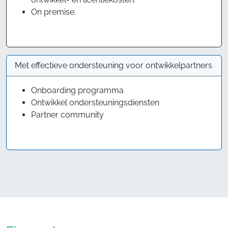
On premise.
Met effectieve ondersteuning voor ontwikkelpartners
Onboarding programma
Ontwikkel ondersteuningsdiensten
Partner community