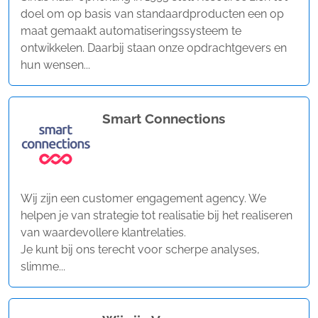
doel om op basis van standaardproducten een op
maat gemaakt automatiseringssysteem te
ontwikkelen. Daarbij staan onze opdrachtgevers en
hun wensen...
Smart Connections
Wij zijn een customer engagement agency. We
helpen je van strategie tot realisatie bij het realiseren
van waardevollere klantrelaties.
Je kunt bij ons terecht voor scherpe analyses,
slimme...