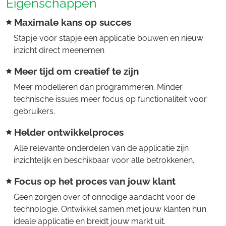
Eigenschappen
Maximale kans op succes
Stapje voor stapje een applicatie bouwen en nieuw
inzicht direct meenemen
Meer tijd om creatief te zijn
Meer modelleren dan programmeren. Minder
technische issues meer focus op functionaliteit voor
gebruikers.
Helder ontwikkelproces
Alle relevante onderdelen van de applicatie zijn
inzichtelijk en beschikbaar voor alle betrokkenen.
Focus op het proces van jouw klant
Geen zorgen over of onnodige aandacht voor de
technologie. Ontwikkel samen met jouw klanten hun
ideale applicatie en breidt jouw markt uit.