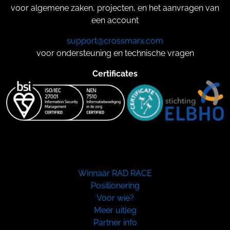
voor algemene zaken, projecten, en het aanvragen van
een account
support@crossmarx.com
voor ondersteuning en technische vragen
Certificates
Winnaar RAD RACE
Positionering
Voor wie?
Meer uitleg
Partner info