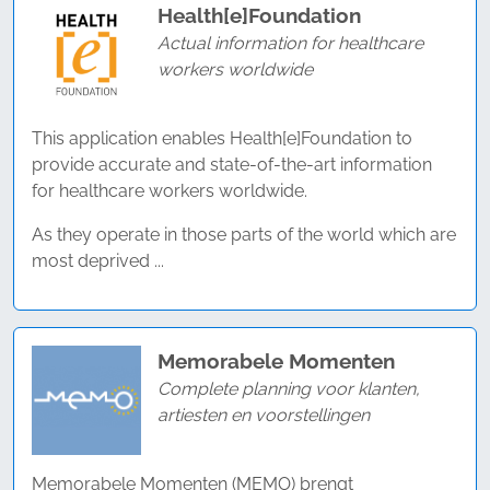
Health[e]Foundation
Actual information for healthcare
workers worldwide
This application enables Health[e]Foundation to
provide accurate and state-of-the-art information
for healthcare workers worldwide.
As they operate in those parts of the world which are
most deprived ...
Memorabele Momenten
Complete planning voor klanten,
artiesten en voorstellingen
Memorabele Momenten (MEMO) brengt