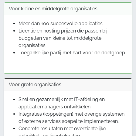
Voor kleine en middelgrote organisaties
Meer dan 100 succesvolle applicaties
Licentie en hosting prijzen die passen bij
budgetten van kleine tot middelgrote
organisaties
Toegankelijke partij met hart voor de doelgroep
Voor grote organisaties
Snel en gezamenlijk met IT-afdeling en
applicatiemanagers ontwikkelen.
Integraties (koppelingen) met overige systemen
of externe services soepel te implementeren.
Concrete resultaten met overzichtelijke
ontwikkel- en licentiekosten.