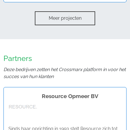
Meer projecten
Partners
Deze bedrijven zetten het Crossmarx platform in voor het
succes van hun klanten
Resource Opmeer BV
Sinds haar oprichting in 1993 stelt Resource zich tot