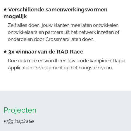
Verschillende samenwerkingsvormen
mogelijk
Zelf alles doen, jouw klanten mee laten ontwikkelen,
ontwikkelaars en partners uit het netwerk inzetten of
onderdelen door Crossmarx laten doen.
3x winnaar van de RAD Race
Doe ook mee en wordt een low-code kampioen. Rapid
Application Development op het hoogste niveau.
Projecten
Krijg inspiratie