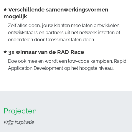
Verschillende samenwerkingsvormen
mogelijk
Zelf alles doen, jouw klanten mee laten ontwikkelen,
ontwikkelaars en partners uit het netwerk inzetten of
onderdelen door Crossmarx laten doen.
3x winnaar van de RAD Race
Doe ook mee en wordt een low-code kampioen. Rapid
Application Development op het hoogste niveau.
Projecten
Krijg inspiratie