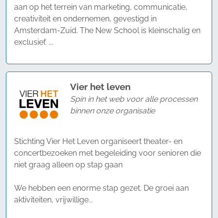
aan op het terrein van marketing, communicatie,
creativiteit en ondernemen, gevestigd in
Amsterdam-Zuid. The New School is kleinschalig en
exclusief. ...
Vier het leven
Spin in het web voor alle processen
binnen onze organisatie
Stichting Vier Het Leven organiseert theater- en
concertbezoeken met begeleiding voor senioren die
niet graag alleen op stap gaan
We hebben een enorme stap gezet. De groei aan
aktiviteiten, vrijwillige...