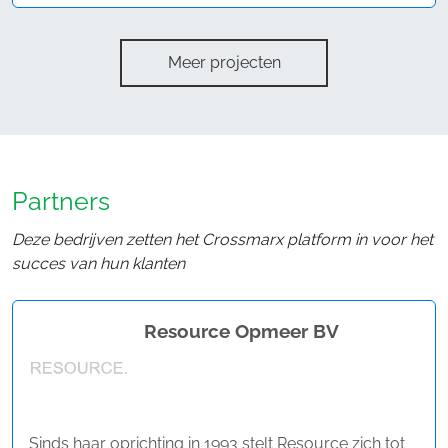
Meer projecten
Partners
Deze bedrijven zetten het Crossmarx platform in voor het
succes van hun klanten
Resource Opmeer BV
Sinds haar oprichting in 1993 stelt Resource zich tot