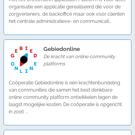
organisatie een applicatie gerealiseerd die voor de
zorgverleners, de backoffice maar ook voor clienten
het centrale administratieve- en communicati...
Gebiedonline
De kracht van online community
platforms
Coöperatie Gebiedonline is een krachtenbundeling
van communities die samen het best denkbare
online community platform ontwikkelen tegen de
laagst mogelijke kosten. De coöperatie is opgericht
in 2016 ...