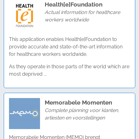
Health[e]Foundation
Actual information for healthcare
workers worldwide
This application enables Health[e]Foundation to
provide accurate and state-of-the-art information
for healthcare workers worldwide.
As they operate in those parts of the world which are
most deprived ...
Memorabele Momenten
Complete planning voor klanten,
artiesten en voorstellingen
Memorabele Momenten (MEMO) brengt