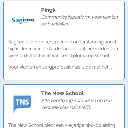
Pingk
Communicatieplatform voor klanten
en backoffice
Sagènn is er voor iedereen die ondersteuning zoekt
bij het leren van de Nederlandse taal, het vinden van
werk en het behalen van een diploma op school.
Voor klanten en zorgprofessionals is de met het ...
The New School
Alle voortgang actueel en op één
centrale plek inzichtelijk.
The New School biedt een vierjarige hbo-opleiding