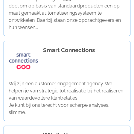
doel om op basis van standaardproducten een op
maat gemaakt automatiseringssysteem te
ontwikkelen. Daarbij staan onze opdrachtgevers en
hun wensen...
Smart Connections
Wij zijn een customer engagement agency. We
helpen je van strategie tot realisatie bij het realiseren
van waardevollere klantrelaties.
Je kunt bij ons terecht voor scherpe analyses,
slimme...