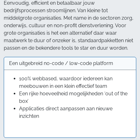
Eenvoudig, efficient en betaalbaar jouw
bedrijfsprocessen stroomlijnen. Van kleine tot
middelgrote organisaties. Met name in de sectoren zorg,
onderwijs, cultuur en non-profit dienstverlening. Voor
grote organisaties is het een alternatief daar waar
maatwerk te duur of onzeker is, standaardpakketten niet
passen en de bekendere tools te star en duur worden.
Een uitgebreid no-code / low-code platform
100% webbased, waardoor iedereen kan
meebouwen in een klein effectief team
Een rijke hoeveelheid mogelijkheden ‘out of the
box’
Applicaties direct aanpassen aan nieuwe
inzichten