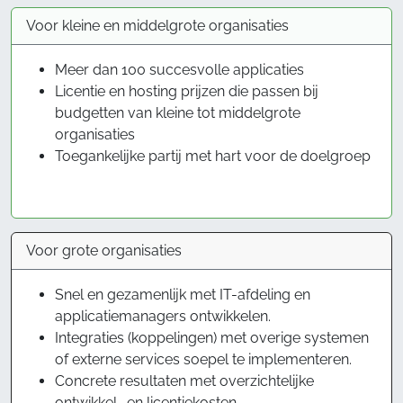
Voor kleine en middelgrote organisaties
Meer dan 100 succesvolle applicaties
Licentie en hosting prijzen die passen bij
budgetten van kleine tot middelgrote
organisaties
Toegankelijke partij met hart voor de doelgroep
Voor grote organisaties
Snel en gezamenlijk met IT-afdeling en
applicatiemanagers ontwikkelen.
Integraties (koppelingen) met overige systemen
of externe services soepel te implementeren.
Concrete resultaten met overzichtelijke
ontwikkel- en licentiekosten.