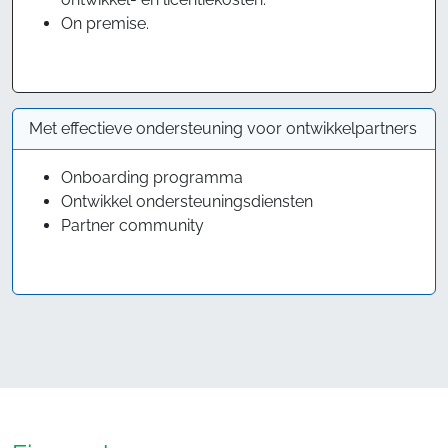
On premise.
Met effectieve ondersteuning voor ontwikkelpartners
Onboarding programma
Ontwikkel ondersteuningsdiensten
Partner community