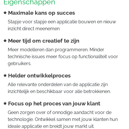
Eigenschappen
Maximale kans op succes
Stapje voor stapje een applicatie bouwen en nieuw
inzicht direct meenemen
Meer tijd om creatief te zijn
Meer modelleren dan programmeren. Minder
technische issues meer focus op functionaliteit voor
gebruikers.
Helder ontwikkelproces
Alle relevante onderdelen van de applicatie zijn
inzichtelijk en beschikbaar voor alle betrokkenen.
Focus op het proces van jouw klant
Geen zorgen over of onnodige aandacht voor de
technologie. Ontwikkel samen met jouw klanten hun
ideale applicatie en breidt jouw markt uit.