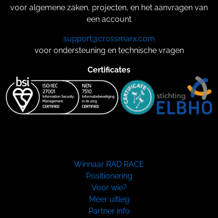
voor algemene zaken, projecten, en het aanvragen van
een account
support@crossmarx.com
voor ondersteuning en technische vragen
Certificates
Winnaar RAD RACE
Positionering
Voor wie?
Meer uitleg
Partner info