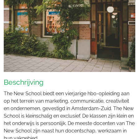
Beschrijving
The New School biedt een vierjarige hbo-opleiding aan
op het terrein van marketing, communicatie, creativiteit
en ondernemen, gevestigd in Amsterdam-Zuid. The New
School is kleinschalig en exclusief. De klassen zijn klein en
het onderwijs is persoonlijk. De meeste docenten van The
New School zijn naast hun docentschap, werkzaam in
hun vakgebied.