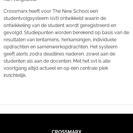
Crossmarx heeft voor The New School een
studentvolgsysteem (svt) ontwikkeld waarin de
ontwikkeling van de student wordt geregistreerd en
gevolgd. Studiepunten worden berekend op basis van de
resultaten van tentamens, herkansingen, individuele
opdrachten en samenwerkopdrachten. Het systeem
geeft alerts zodra deadlines naderen, zowel aan de
studenten als aan de docenten. Met het svt is alle
voortgang altijd actueel en op één centrale plek
inzichtelijk.
CROSSMARX