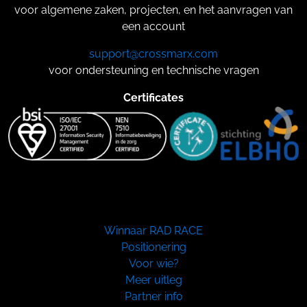
voor algemene zaken, projecten, en het aanvragen van
een account
support@crossmarx.com
voor ondersteuning en technische vragen
Certificates
Winnaar RAD RACE
Positionering
Voor wie?
Meer uitleg
Partner info