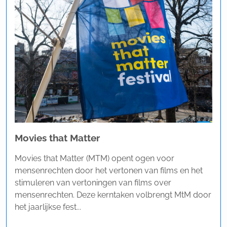
Movies that Matter
Movies that Matter (MTM) opent ogen voor
mensenrechten door het vertonen van films en het
stimuleren van vertoningen van films over
mensenrechten. Deze kerntaken volbrengt MtM door
het jaarlijkse fest...