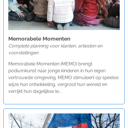
Memorabele Momenten
Complete planning voor klanten, artiesten en
voorstellingen
Memorabele Momenten (MEMO) brengt
podiumkunst naar jonge kinderen in hun eigen
vertrouwde omgeving. MEMO stimuleert op speelse
wijze hun ontwikkeling, vergroot hun wereld en
verrijkt hun dagelijkse le...