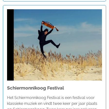
Schiermonnikoog Festival
Het Schiermonnikoog Festival is een festival voor
klassieke muziek en vindt twee keer per jaar plaats