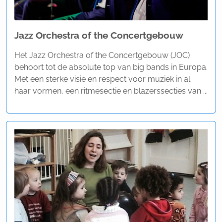
Jazz Orchestra of the Concertgebouw
Het Jazz Orchestra of the Concertgebouw (JOC)
behoort tot de absolute top van big bands in Europa.
Met een sterke visie en respect voor muziek in al
haar vormen, een ritmesectie en blazerssecties van ...