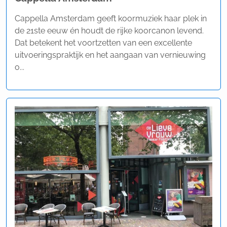
Cappella Amsterdam geeft koormuziek haar plek in
de 21ste eeuw én houdt de rijke koorcanon levend.
Dat betekent het voortzetten van een excellente
uitvoeringspraktijk en het aangaan van vernieuwing
o...