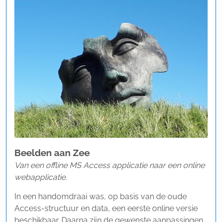
Beelden aan Zee
Van een offline MS Access applicatie naar een online
webapplicatie.
In een handomdraai was, op basis van de oude
Access-structuur en data, een eerste online versie
beschikbaar. Daarna zijn de gewenste aanpassingen