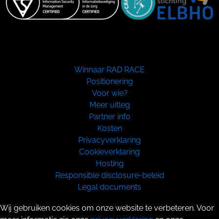
Winnaar RAD RACE
Positionering
Voor wie?
Meer uitleg
Partner info
Kosten
Privacyverklaring
Cookieverklaring
Hosting
Responsible disclosure-beleid
Legal documents
Copyright 2026
Wij gebruiken cookies om onze website te verbeteren. Voor