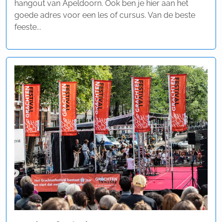
hangout van Apeldoorn. Ook ben je hier aan het
goede adres voor een les of cursus. Van de beste
feeste...