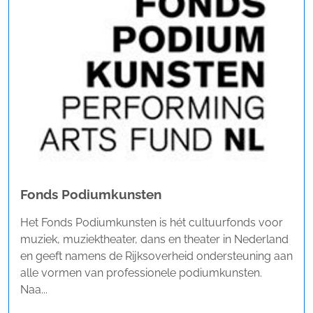
Fonds Podiumkunsten
Het Fonds Podiumkunsten is hét cultuurfonds voor
muziek, muziektheater, dans en theater in Nederland
en geeft namens de Rijksoverheid ondersteuning aan
alle vormen van professionele podiumkunsten.
Naa...