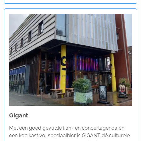
Gigant
Met een goed gevulde film- en concertagenda én
een koelkast vol speciaalbier is GIGANT dé culturele